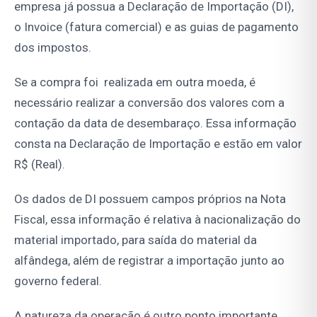
empresa já possua a Declaração de Importação (DI),
o Invoice (fatura comercial) e as guias de pagamento
dos impostos.
Se a compra foi realizada em outra moeda, é
necessário realizar a conversão dos valores com a
contação da data de desembaraço. Essa informação
consta na Declaração de Importação e estão em valor
R$ (Real).
Os dados de DI possuem campos próprios na Nota
Fiscal, essa informação é relativa à nacionalização do
material importado, para saída do material da
alfândega, além de registrar a importação junto ao
governo federal.
A natureza da operação é outro ponto importante,