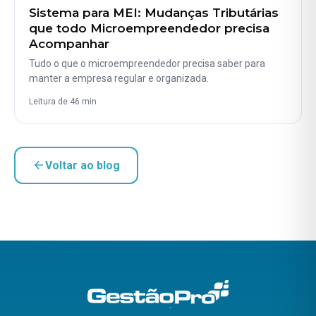
Sistema para MEI: Mudanças Tributárias
que todo Microempreendedor precisa
Acompanhar
Tudo o que o microempreendedor precisa saber para
manter a empresa regular e organizada.
Leitura de 46 min
Voltar ao blog