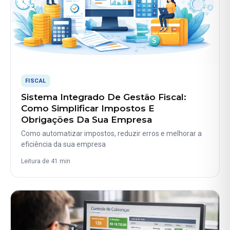
FISCAL
Sistema Integrado De Gestão Fiscal:
Como Simplificar Impostos E
Obrigações Da Sua Empresa
Como automatizar impostos, reduzir erros e melhorar a
eficiência da sua empresa
Leitura de 41 min