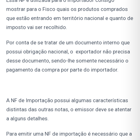
Essa NF é utilizada para o importador consigo
mostrar para o Fisco quais os produtos comprados
que estão entrando em território nacional e quanto de
imposto vai ser recolhido.
Por conta de se tratar de um documento interno que
possui obrigação nacional, o exportador não precisa
desse documento, sendo-lhe somente necessário o
pagamento da compra por parte do importador.
A NF de Importação possui algumas características
distintas das outras notas, o emissor deve se atentar
a alguns detalhes.
Para emitir uma NF de importação é necessário que a