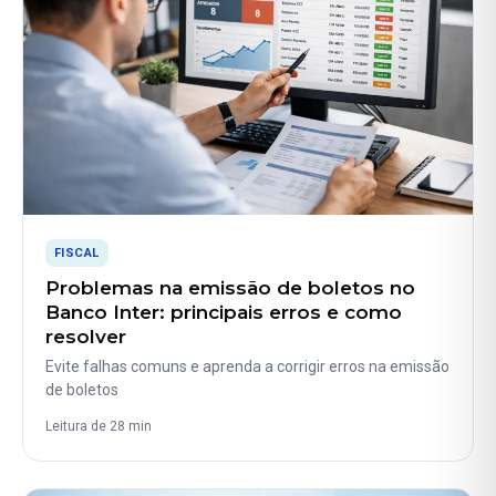
FISCAL
Problemas na emissão de boletos no
Banco Inter: principais erros e como
resolver
Evite falhas comuns e aprenda a corrigir erros na emissão
de boletos
Leitura de 28 min