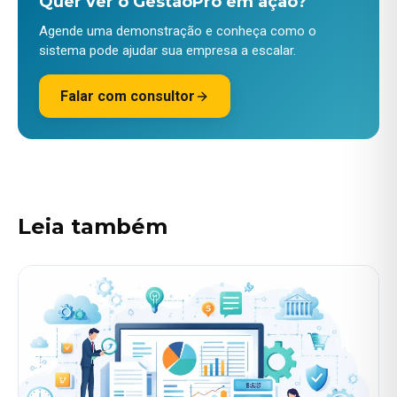
Quer ver o GestãoPro em ação?
Agende uma demonstração e conheça como o
sistema pode ajudar sua empresa a escalar.
Falar com consultor
Leia também