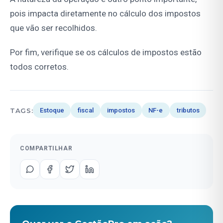
pois impacta diretamente no cálculo dos impostos
que vão ser recolhidos.
Por fim, verifique se os cálculos de impostos estão
todos corretos.
TAGS:
Estoque
fiscal
impostos
NF-e
tributos
COMPARTILHAR