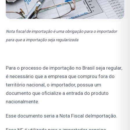
Nota fiscal de importação é uma obrigação para o importador
para que a importação seja regularizada
Para o processo de importação no Brasil seja regular,
é necessário que a empresa que comprou fora do
território nacional, o importador, possua um
documento que oficialize a entrada do produto
nacionalmente.
Esse documento seria a Nota Fiscal deImportação.