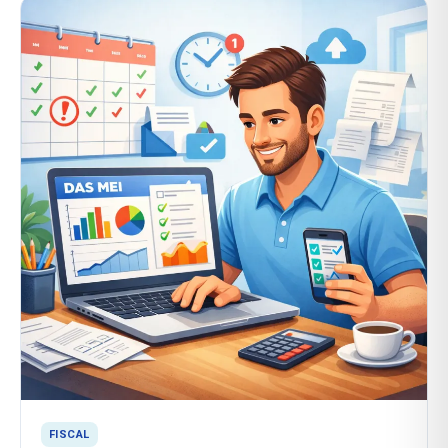
FISCAL