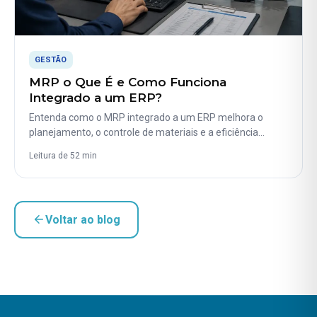
GESTÃO
MRP o Que É e Como Funciona
Integrado a um ERP?
Entenda como o MRP integrado a um ERP melhora o
planejamento, o controle de materiais e a eficiência…
Leitura de 52 min
Voltar ao blog