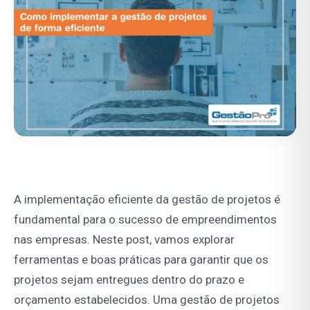
A implementação eficiente da gestão de projetos é
fundamental para o sucesso de empreendimentos
nas empresas. Neste post, vamos explorar
ferramentas e boas práticas para garantir que os
projetos sejam entregues dentro do prazo e
orçamento estabelecidos. Uma gestão de projetos