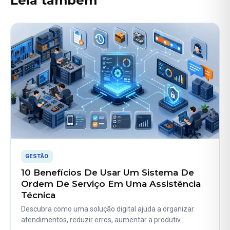
Leia também
GESTÃO
10 Benefícios De Usar Um Sistema De
Ordem De Serviço Em Uma Assistência
Técnica
Descubra como uma solução digital ajuda a organizar
atendimentos, reduzir erros, aumentar a produtiv…