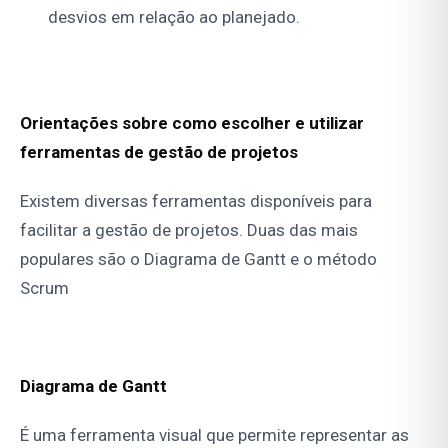
desvios em relação ao planejado.
Orientações sobre como escolher e utilizar
ferramentas de gestão de projetos
Existem diversas ferramentas disponíveis para
facilitar a gestão de projetos. Duas das mais
populares são o Diagrama de Gantt e o método
Scrum
Diagrama de Gantt
É uma ferramenta visual que permite representar as