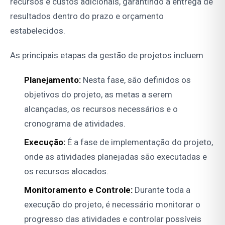
recursos e custos adicionais, garantindo a entrega de
resultados dentro do prazo e orçamento
estabelecidos.
As principais etapas da gestão de projetos incluem
Planejamento:
Nesta fase, são definidos os
objetivos do projeto, as metas a serem
alcançadas, os recursos necessários e o
cronograma de atividades.
Execução:
É a fase de implementação do projeto,
onde as atividades planejadas são executadas e
os recursos alocados.
Monitoramento e Controle:
Durante toda a
execução do projeto, é necessário monitorar o
progresso das atividades e controlar possíveis