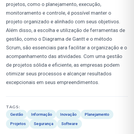
projetos, como o planejamento, execução,
monitoramento e controle, é possível manter o
projeto organizado e alinhado com seus objetivos.
Além disso, a escolha e utilização de ferramentas de
gestão, como o Diagrama de Gantt e o método
Scrum, são essenciais para facilitar a organização e o
acompanhamento das atividades. Com uma gestão
de projetos sólida e eficiente, as empresas podem
otimizar seus processos e alcançar resultados
excepcionais em seus empreendimentos.
TAGS:
Gestão
Informação
Inovação
Planejamento
Projetos
Segurança
Software