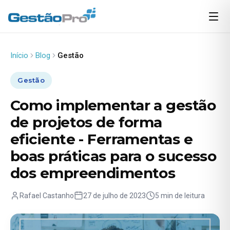
Início
Blog
Gestão
Gestão
Como implementar a gestão
de projetos de forma
eficiente - Ferramentas e
boas práticas para o sucesso
dos empreendimentos
Rafael Castanho
27 de julho de 2023
5 min de leitura