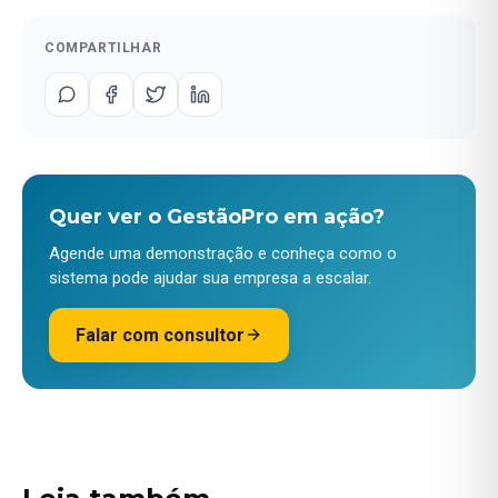
COMPARTILHAR
Quer ver o GestãoPro em ação?
Agende uma demonstração e conheça como o
sistema pode ajudar sua empresa a escalar.
Falar com consultor