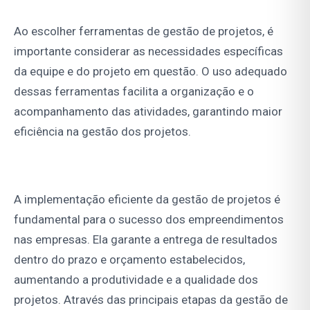
Ao escolher ferramentas de gestão de projetos, é
importante considerar as necessidades específicas
da equipe e do projeto em questão. O uso adequado
dessas ferramentas facilita a organização e o
acompanhamento das atividades, garantindo maior
eficiência na gestão dos projetos.
A implementação eficiente da gestão de projetos é
fundamental para o sucesso dos empreendimentos
nas empresas. Ela garante a entrega de resultados
dentro do prazo e orçamento estabelecidos,
aumentando a produtividade e a qualidade dos
projetos. Através das principais etapas da gestão de