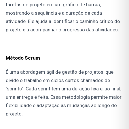
tarefas do projeto em um gráfico de barras,
mostrando a sequência e a duração de cada
atividade. Ele ajuda a identificar o caminho crítico do
projeto e a acompanhar o progresso das atividades.
Método Scrum
É uma abordagem ágil de gestão de projetos, que
divide o trabalho em ciclos curtos chamados de
"sprints". Cada sprint tem uma duração fixa e, ao final,
uma entrega é feita. Essa metodologia permite maior
flexibilidade e adaptação às mudanças ao longo do
projeto.