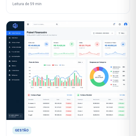
Leitura de 59 min
GESTÃO