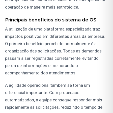
operação de maneira mais estratégica.
Principais benefícios do sistema de OS
A utilização de uma plataforma especializada traz
impactos positivos em diferentes áreas da empresa.
O primeiro benefício percebido normalmente é a
organização das solicitações. Todas as demandas
passam a ser registradas corretamente, evitando
perda de informações e melhorando o
acompanhamento dos atendimentos.
A agilidade operacional também se torna um
diferencial importante. Com processos
automatizados, a equipe consegue responder mais
rapidamente às solicitações, reduzindo o tempo de