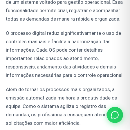
de um sistema voltado para gestão operacional. Essa
funcionalidade permite criar, registrar e acompanhar
todas as demandas de maneira rápida e organizada.
O processo digital reduz significativamente o uso de
controles manuais e facilita a padronização das
informações. Cada OS pode conter detalhes
importantes relacionados ao atendimento,
responsáveis, andamento das atividades e demais
informações necessárias para o controle operacional.
Além de tornar os processos mais organizados, a
emissão automatizada melhora a produtividade da
equipe. Como o sistema agiliza o registro das
demandas, os profissionais conseguem atender mais
solicitações com maior eficiência.