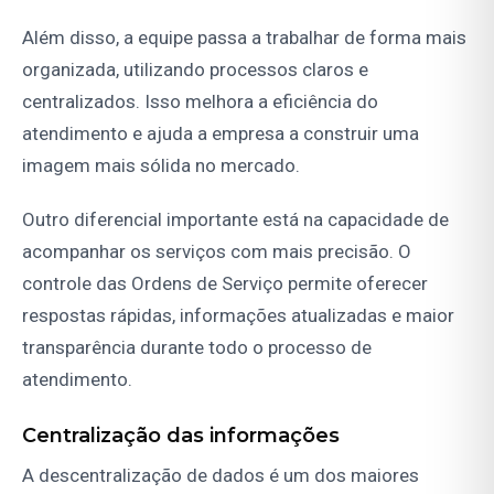
Além disso, a equipe passa a trabalhar de forma mais
organizada, utilizando processos claros e
centralizados. Isso melhora a eficiência do
atendimento e ajuda a empresa a construir uma
imagem mais sólida no mercado.
Outro diferencial importante está na capacidade de
acompanhar os serviços com mais precisão. O
controle das Ordens de Serviço permite oferecer
respostas rápidas, informações atualizadas e maior
transparência durante todo o processo de
atendimento.
Centralização das informações
A descentralização de dados é um dos maiores