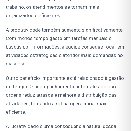
trabalho, os atendimentos se tornam mais
organizados e eficientes.
A produtividade também aumenta significativamente.
Com menos tempo gasto em tarefas manuais e
buscas por informações, a equipe consegue focar em
atividades estratégicas e atender mais demandas no
dia a dia.
Outro benefício importante está relacionado à gestão
do tempo. O acompanhamento automatizado das
ordens reduz atrasos e melhora a distribuição das
atividades, tornando a rotina operacional mais
eficiente.
A lucratividade é uma consequência natural dessa