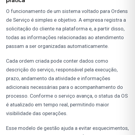
prática
O funcionamento de um sistema voltado para Ordens
de Serviço é simples e objetivo. A empresa registra a
solicitação do cliente na plataforma e, a partir disso,
todas as informações relacionadas ao atendimento
passam a ser organizadas automaticamente.
Cada ordem criada pode conter dados como
descrição do serviço, responsável pela execução,
prazo, andamento da atividade e informações
adicionais necessárias para o acompanhamento do
processo. Conforme o serviço avança, o status da OS
é atualizado em tempo real, permitindo maior
visibilidade das operações.
Esse modelo de gestão ajuda a evitar esquecimentos,