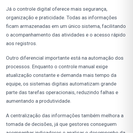
Já o controle digital oferece mais segurança,
organização e praticidade. Todas as informações
ficam armazenadas em um único sistema, facilitando
o acompanhamento das atividades e o acesso rápido
aos registros.
Outro diferencial importante está na automação dos
processos. Enquanto o controle manual exige
atualização constante e demanda mais tempo da
equipe, os sistemas digitais automatizam grande
parte das tarefas operacionais, reduzindo falhas e
aumentando a produtividade.
A centralização das informações também melhora a
tomada de decisões, já que gestores conseguem
acompanhar indicadores e analisar o desempenho da