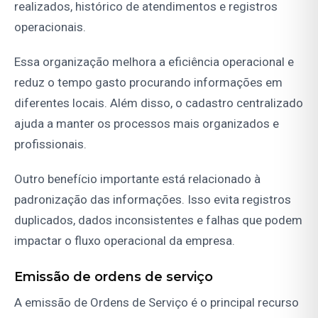
realizados, histórico de atendimentos e registros
operacionais.
Essa organização melhora a eficiência operacional e
reduz o tempo gasto procurando informações em
diferentes locais. Além disso, o cadastro centralizado
ajuda a manter os processos mais organizados e
profissionais.
Outro benefício importante está relacionado à
padronização das informações. Isso evita registros
duplicados, dados inconsistentes e falhas que podem
impactar o fluxo operacional da empresa.
Emissão de ordens de serviço
A emissão de Ordens de Serviço é o principal recurso