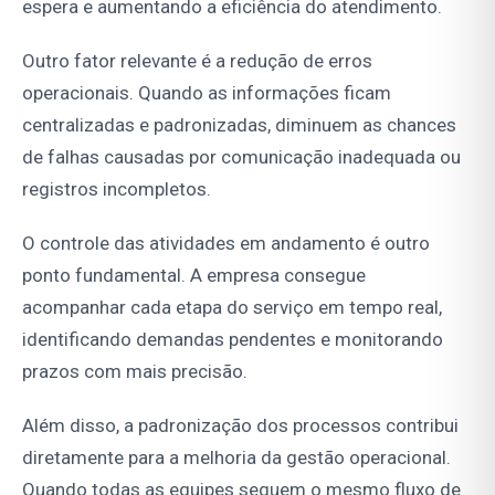
espera e aumentando a eficiência do atendimento.
Outro fator relevante é a redução de erros
operacionais. Quando as informações ficam
centralizadas e padronizadas, diminuem as chances
de falhas causadas por comunicação inadequada ou
registros incompletos.
O controle das atividades em andamento é outro
ponto fundamental. A empresa consegue
acompanhar cada etapa do serviço em tempo real,
identificando demandas pendentes e monitorando
prazos com mais precisão.
Além disso, a padronização dos processos contribui
diretamente para a melhoria da gestão operacional.
Quando todas as equipes seguem o mesmo fluxo de