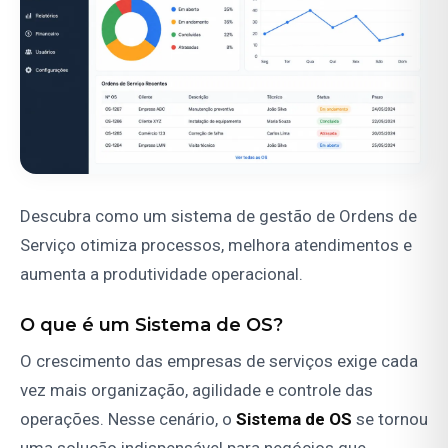
Descubra como um sistema de gestão de Ordens de
Serviço otimiza processos, melhora atendimentos e
aumenta a produtividade operacional.
O que é um Sistema de OS?
O crescimento das empresas de serviços exige cada
vez mais organização, agilidade e controle das
operações. Nesse cenário, o
Sistema de OS
se tornou