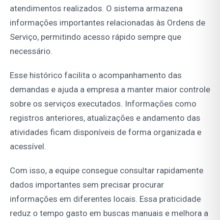
atendimentos realizados. O sistema armazena
informações importantes relacionadas às Ordens de
Serviço, permitindo acesso rápido sempre que
necessário.
Esse histórico facilita o acompanhamento das
demandas e ajuda a empresa a manter maior controle
sobre os serviços executados. Informações como
registros anteriores, atualizações e andamento das
atividades ficam disponíveis de forma organizada e
acessível.
Com isso, a equipe consegue consultar rapidamente
dados importantes sem precisar procurar
informações em diferentes locais. Essa praticidade
reduz o tempo gasto em buscas manuais e melhora a