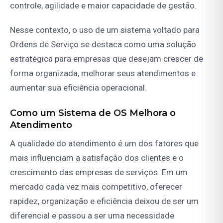
controle, agilidade e maior capacidade de gestão.
Nesse contexto, o uso de um sistema voltado para
Ordens de Serviço se destaca como uma solução
estratégica para empresas que desejam crescer de
forma organizada, melhorar seus atendimentos e
aumentar sua eficiência operacional.
Como um Sistema de OS Melhora o
Atendimento
A qualidade do atendimento é um dos fatores que
mais influenciam a satisfação dos clientes e o
crescimento das empresas de serviços. Em um
mercado cada vez mais competitivo, oferecer
rapidez, organização e eficiência deixou de ser um
diferencial e passou a ser uma necessidade