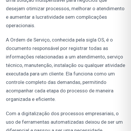
uma solução indispensável para negócios que
desejam otimizar processos, melhorar o atendimento
e aumentar a lucratividade sem complicações
operacionais.
A Ordem de Serviço, conhecida pela sigla OS, é o
documento responsável por registrar todas as
informações relacionadas a um atendimento, serviço
técnico, manutenção, instalação ou qualquer atividade
executada para um cliente. Ela funciona como um
controle completo das demandas, permitindo
acompanhar cada etapa do processo de maneira
organizada e eficiente.
Com a digitalização dos processos empresariais, o
uso de ferramentas automatizadas deixou de ser um
diferencial e passou a ser uma necessidade.