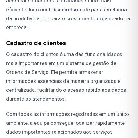
acompanhamento das atividades muito mais
eficiente. Isso contribui diretamente para a melhoria
da produtividade e para o crescimento organizado da
empresa.
Cadastro de clientes
O cadastro de clientes é uma das funcionalidades
mais importantes em um sistema de gestão de
Ordens de Serviço. Ele permite armazenar
informações essenciais de maneira organizada e
centralizada, facilitando o acesso rápido aos dados
durante os atendimentos.
Com todas as informações registradas em um único
ambiente, a equipe consegue localizar rapidamente
dados importantes relacionados aos serviços