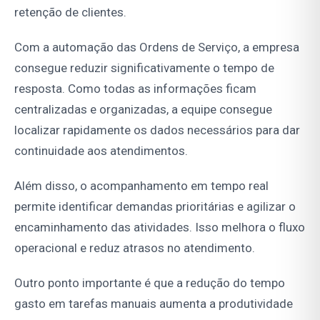
retenção de clientes.
Com a automação das Ordens de Serviço, a empresa
consegue reduzir significativamente o tempo de
resposta. Como todas as informações ficam
centralizadas e organizadas, a equipe consegue
localizar rapidamente os dados necessários para dar
continuidade aos atendimentos.
Além disso, o acompanhamento em tempo real
permite identificar demandas prioritárias e agilizar o
encaminhamento das atividades. Isso melhora o fluxo
operacional e reduz atrasos no atendimento.
Outro ponto importante é que a redução do tempo
gasto em tarefas manuais aumenta a produtividade