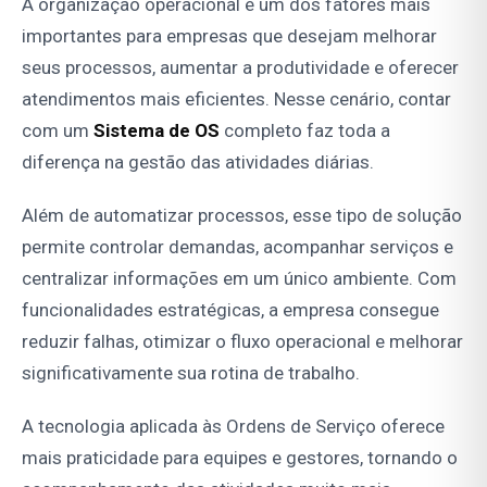
A organização operacional é um dos fatores mais
importantes para empresas que desejam melhorar
seus processos, aumentar a produtividade e oferecer
atendimentos mais eficientes. Nesse cenário, contar
com um
Sistema de OS
completo faz toda a
diferença na gestão das atividades diárias.
Além de automatizar processos, esse tipo de solução
permite controlar demandas, acompanhar serviços e
centralizar informações em um único ambiente. Com
funcionalidades estratégicas, a empresa consegue
reduzir falhas, otimizar o fluxo operacional e melhorar
significativamente sua rotina de trabalho.
A tecnologia aplicada às Ordens de Serviço oferece
mais praticidade para equipes e gestores, tornando o