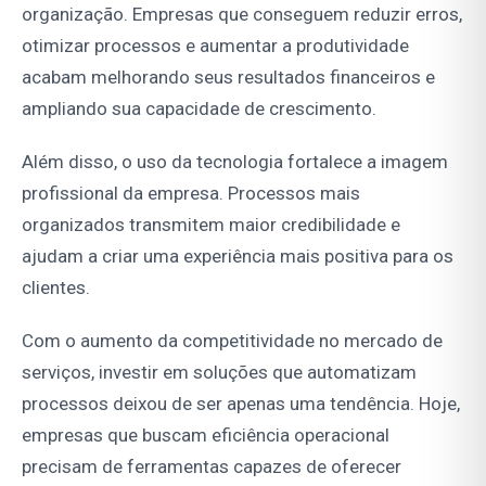
organização. Empresas que conseguem reduzir erros,
otimizar processos e aumentar a produtividade
acabam melhorando seus resultados financeiros e
ampliando sua capacidade de crescimento.
Além disso, o uso da tecnologia fortalece a imagem
profissional da empresa. Processos mais
organizados transmitem maior credibilidade e
ajudam a criar uma experiência mais positiva para os
clientes.
Com o aumento da competitividade no mercado de
serviços, investir em soluções que automatizam
processos deixou de ser apenas uma tendência. Hoje,
empresas que buscam eficiência operacional
precisam de ferramentas capazes de oferecer