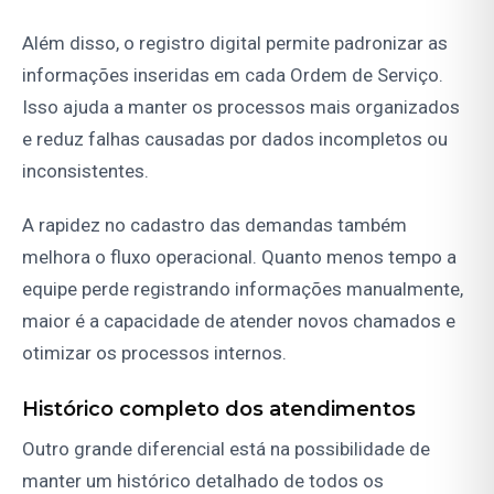
Além disso, o registro digital permite padronizar as
informações inseridas em cada Ordem de Serviço.
Isso ajuda a manter os processos mais organizados
e reduz falhas causadas por dados incompletos ou
inconsistentes.
A rapidez no cadastro das demandas também
melhora o fluxo operacional. Quanto menos tempo a
equipe perde registrando informações manualmente,
maior é a capacidade de atender novos chamados e
otimizar os processos internos.
Histórico completo dos atendimentos
Outro grande diferencial está na possibilidade de
manter um histórico detalhado de todos os