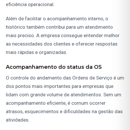
eficiência operacional.
Além de facilitar o acompanhamento interno, o
histórico também contribui para um atendimento
mais preciso. A empresa consegue entender melhor
as necessidades dos clientes e oferecer respostas
mais rápidas e organizadas.
Acompanhamento do status da OS
O controle do andamento das Ordens de Serviço é um
dos pontos mais importantes para empresas que
lidam com grande volume de atendimentos. Sem um
acompanhamento eficiente, é comum ocorrer
atrasos, esquecimentos e dificuldades na gestão das
atividades.