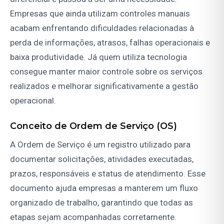
Empresas que ainda utilizam controles manuais
acabam enfrentando dificuldades relacionadas à
perda de informações, atrasos, falhas operacionais e
baixa produtividade. Já quem utiliza tecnologia
consegue manter maior controle sobre os serviços
realizados e melhorar significativamente a gestão
operacional.
Conceito de Ordem de Serviço (OS)
A Ordem de Serviço é um registro utilizado para
documentar solicitações, atividades executadas,
prazos, responsáveis e status de atendimento. Esse
documento ajuda empresas a manterem um fluxo
organizado de trabalho, garantindo que todas as
etapas sejam acompanhadas corretamente.