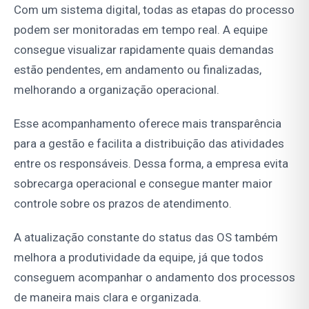
Com um sistema digital, todas as etapas do processo
podem ser monitoradas em tempo real. A equipe
consegue visualizar rapidamente quais demandas
estão pendentes, em andamento ou finalizadas,
melhorando a organização operacional.
Esse acompanhamento oferece mais transparência
para a gestão e facilita a distribuição das atividades
entre os responsáveis. Dessa forma, a empresa evita
sobrecarga operacional e consegue manter maior
controle sobre os prazos de atendimento.
A atualização constante do status das OS também
melhora a produtividade da equipe, já que todos
conseguem acompanhar o andamento dos processos
de maneira mais clara e organizada.