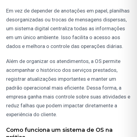
Em vez de depender de anotações em papel, planilhas
desorganizadas ou trocas de mensagens dispersas,
um sistema digital centraliza todas as informações
em um único ambiente. Isso facilita o acesso aos
dados e melhora o controle das operações diárias.
Além de organizar os atendimentos, a OS permite
acompanhar o histórico dos serviços prestados,
registrar atualizações importantes e manter um
padrão operacional mais eficiente. Dessa forma, a
empresa ganha mais controle sobre suas atividades e
reduz falhas que podem impactar diretamente a
experiência do cliente.
Como funciona um sistema de OS na