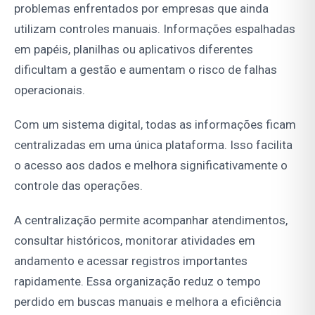
problemas enfrentados por empresas que ainda
utilizam controles manuais. Informações espalhadas
em papéis, planilhas ou aplicativos diferentes
dificultam a gestão e aumentam o risco de falhas
operacionais.
Com um sistema digital, todas as informações ficam
centralizadas em uma única plataforma. Isso facilita
o acesso aos dados e melhora significativamente o
controle das operações.
A centralização permite acompanhar atendimentos,
consultar históricos, monitorar atividades em
andamento e acessar registros importantes
rapidamente. Essa organização reduz o tempo
perdido em buscas manuais e melhora a eficiência