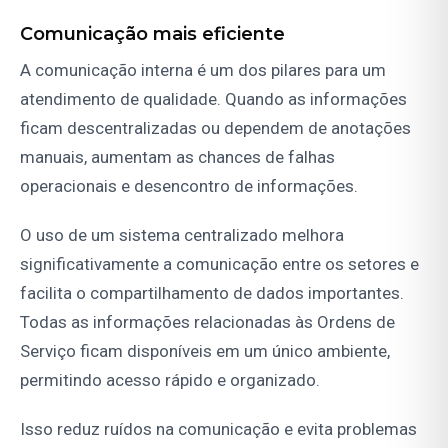
Comunicação mais eficiente
A comunicação interna é um dos pilares para um
atendimento de qualidade. Quando as informações
ficam descentralizadas ou dependem de anotações
manuais, aumentam as chances de falhas
operacionais e desencontro de informações.
O uso de um sistema centralizado melhora
significativamente a comunicação entre os setores e
facilita o compartilhamento de dados importantes.
Todas as informações relacionadas às Ordens de
Serviço ficam disponíveis em um único ambiente,
permitindo acesso rápido e organizado.
Isso reduz ruídos na comunicação e evita problemas