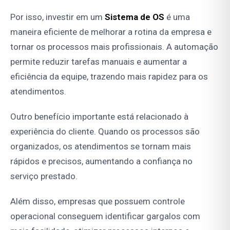
Por isso, investir em um
Sistema de OS
é uma
maneira eficiente de melhorar a rotina da empresa e
tornar os processos mais profissionais. A automação
permite reduzir tarefas manuais e aumentar a
eficiência da equipe, trazendo mais rapidez para os
atendimentos.
Outro benefício importante está relacionado à
experiência do cliente. Quando os processos são
organizados, os atendimentos se tornam mais
rápidos e precisos, aumentando a confiança no
serviço prestado.
Além disso, empresas que possuem controle
operacional conseguem identificar gargalos com