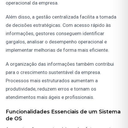
operacional da empresa.
Além disso, a gestão centralizada facilita a tomada
de decisões estratégicas. Com acesso rápido às
informações, gestores conseguem identificar
gargalos, analisar o desempenho operacional e
implementar melhorias de forma mais eficiente.
A organização das informações também contribui
para o crescimento sustentável da empresa.
Processos mais estruturados aumentam a
produtividade, reduzem erros e tornam os
atendimentos mais ágeis e profissionais.
Funcionalidades Essenciais de um Sistema
de OS