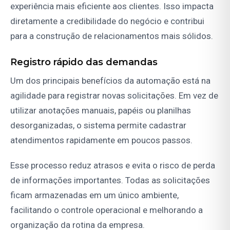
experiência mais eficiente aos clientes. Isso impacta
diretamente a credibilidade do negócio e contribui
para a construção de relacionamentos mais sólidos.
Registro rápido das demandas
Um dos principais benefícios da automação está na
agilidade para registrar novas solicitações. Em vez de
utilizar anotações manuais, papéis ou planilhas
desorganizadas, o sistema permite cadastrar
atendimentos rapidamente em poucos passos.
Esse processo reduz atrasos e evita o risco de perda
de informações importantes. Todas as solicitações
ficam armazenadas em um único ambiente,
facilitando o controle operacional e melhorando a
organização da rotina da empresa.