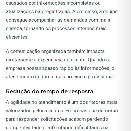
causados por informações incompletas ou
atualizações não registradas. Além disso, a equipe
consegue acompanhar as demandas com mais
clareza, tornando os processos internos mais
eficientes.
A comunicação organizada também impacta
diretamente a experiência do cliente. Quando a
empresa possui acesso rápido às informações, o
atendimento se torna mais preciso e profissional.
Redução do tempo de resposta
A agilidade no atendimento é um dos fatores mais
valorizados pelos clientes. Empresas que demoram
para responder solicitações acabam perdendo
competitividade e enfrentando dificuldades na