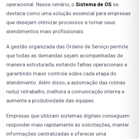
operacional. Nesse cenário, o
Sistema de OS
se
destaca como uma solução essencial para empresas
que desejam otimizar processos e tornar seus
atendimentos mais profissionais.
A gestão organizada das Ordens de Serviço permite
que todas as demandas sejam acompanhadas de
maneira estruturada, evitando falhas operacionais e
garantindo maior controle sobre cada etapa do
atendimento. Além disso, a automação das rotinas
reduz retrabalho, melhora a comunicação interna e
aumenta a produtividade das equipes.
Empresas que utilizam sistemas digitais conseguem
responder mais rapidamente às solicitações, manter
informações centralizadas e oferecer uma