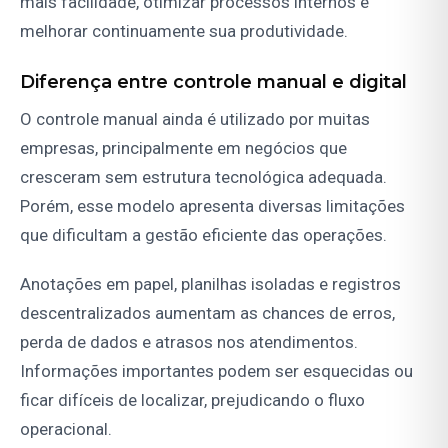
mais facilidade, otimizar processos internos e
melhorar continuamente sua produtividade.
Diferença entre controle manual e digital
O controle manual ainda é utilizado por muitas
empresas, principalmente em negócios que
cresceram sem estrutura tecnológica adequada.
Porém, esse modelo apresenta diversas limitações
que dificultam a gestão eficiente das operações.
Anotações em papel, planilhas isoladas e registros
descentralizados aumentam as chances de erros,
perda de dados e atrasos nos atendimentos.
Informações importantes podem ser esquecidas ou
ficar difíceis de localizar, prejudicando o fluxo
operacional.