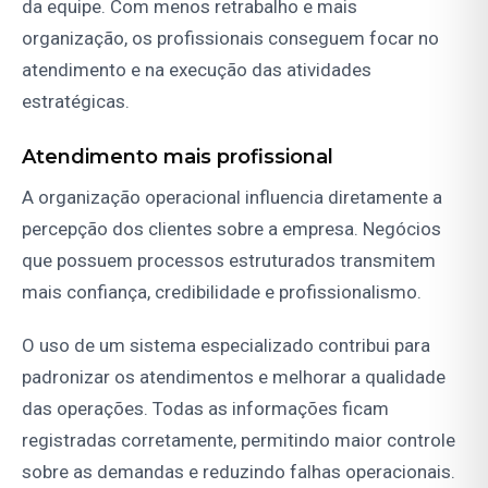
da equipe. Com menos retrabalho e mais
organização, os profissionais conseguem focar no
atendimento e na execução das atividades
estratégicas.
Atendimento mais profissional
A organização operacional influencia diretamente a
percepção dos clientes sobre a empresa. Negócios
que possuem processos estruturados transmitem
mais confiança, credibilidade e profissionalismo.
O uso de um sistema especializado contribui para
padronizar os atendimentos e melhorar a qualidade
das operações. Todas as informações ficam
registradas corretamente, permitindo maior controle
sobre as demandas e reduzindo falhas operacionais.