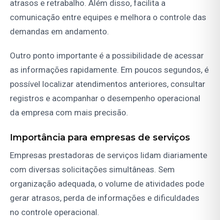
atrasos e retrabalho. Além disso, facilita a
comunicação entre equipes e melhora o controle das
demandas em andamento.
Outro ponto importante é a possibilidade de acessar
as informações rapidamente. Em poucos segundos, é
possível localizar atendimentos anteriores, consultar
registros e acompanhar o desempenho operacional
da empresa com mais precisão.
Importância para empresas de serviços
Empresas prestadoras de serviços lidam diariamente
com diversas solicitações simultâneas. Sem
organização adequada, o volume de atividades pode
gerar atrasos, perda de informações e dificuldades
no controle operacional.