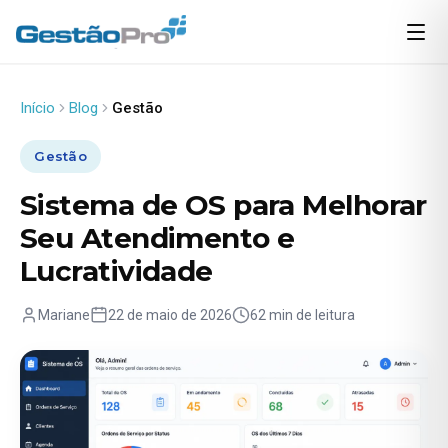
Início
Blog
Gestão
Gestão
Sistema de OS para Melhorar
Seu Atendimento e
Lucratividade
Mariane
22 de maio de 2026
62 min de leitura