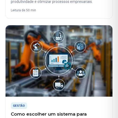
produtividade e otimizar processos empresariais.
Leitura de 50 min
GESTÃO
Como escolher um sistema para