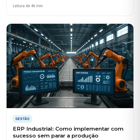
Leitura de 46 min
GESTÃO
ERP Industrial: Como implementar com
sucesso sem parar a produção