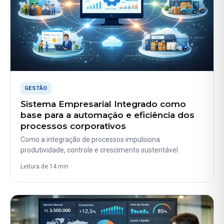
GESTÃO
Sistema Empresarial Integrado como
base para a automação e eficiência dos
processos corporativos
Como a integração de processos impulsiona
produtividade, controle e crescimento sustentável
Leitura de 14 min