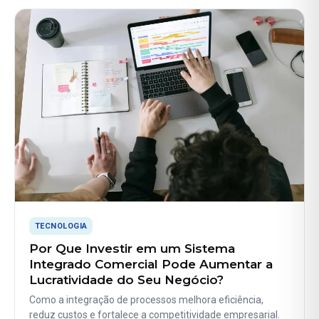
TECNOLOGIA
Por Que Investir em um Sistema
Integrado Comercial Pode Aumentar a
Lucratividade do Seu Negócio?
Como a integração de processos melhora eficiência,
reduz custos e fortalece a competitividade empresarial.