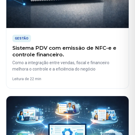
GESTÃO
Sistema PDV com emissão de NFC-e e
controle financeiro.
Como a integração entre vendas, fiscal e financeiro
melhora o controle e a eficiência do negócio
Leitura de 22 min