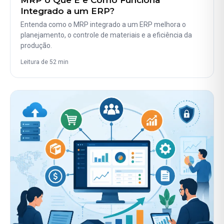
Integrado a um ERP?
Entenda como o MRP integrado a um ERP melhora o
planejamento, o controle de materiais e a eficiência da
produção.
Leitura de 52 min