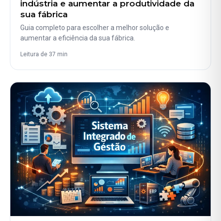
indústria e aumentar a produtividade da
sua fábrica
Guia completo para escolher a melhor solução e
aumentar a eficiência da sua fábrica.
Leitura de 37 min