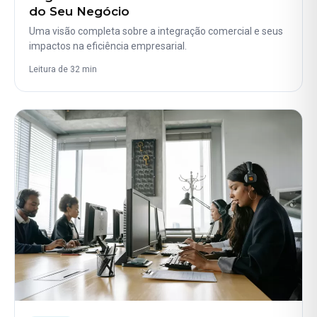
do Seu Negócio
Uma visão completa sobre a integração comercial e seus
impactos na eficiência empresarial.
Leitura de 32 min