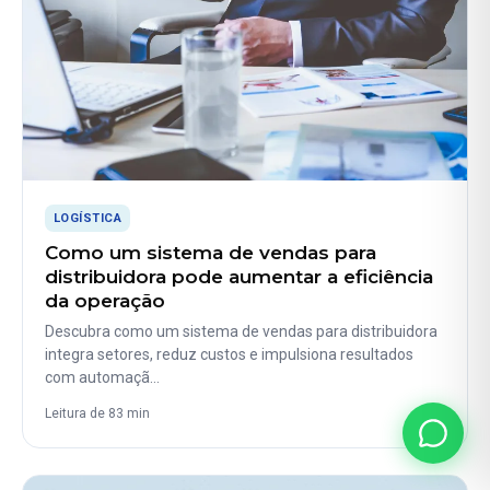
LOGÍSTICA
Como um sistema de vendas para
distribuidora pode aumentar a eficiência
da operação
Descubra como um sistema de vendas para distribuidora
integra setores, reduz custos e impulsiona resultados
com automaçã…
Leitura de 83 min