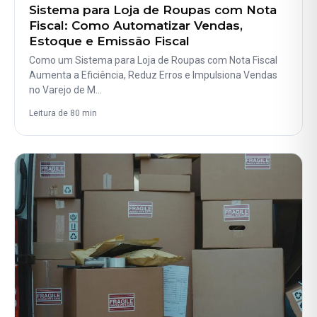
Sistema para Loja de Roupas com Nota
Fiscal: Como Automatizar Vendas,
Estoque e Emissão Fiscal
Como um Sistema para Loja de Roupas com Nota Fiscal
Aumenta a Eficiência, Reduz Erros e Impulsiona Vendas
no Varejo de M…
Leitura de 80 min