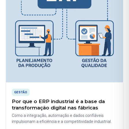
GESTÃO
Por que o ERP industrial é a base da
transformação digital nas fábricas
Como a integração, automação e dados confiáveis
impulsionam a eficiência e a competitividade industrial.