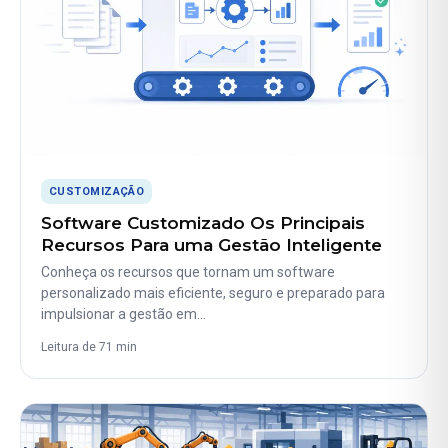
CUSTOMIZAÇÃO
Software Customizado Os Principais
Recursos Para uma Gestão Inteligente
Conheça os recursos que tornam um software
personalizado mais eficiente, seguro e preparado para
impulsionar a gestão em…
Leitura de 71 min