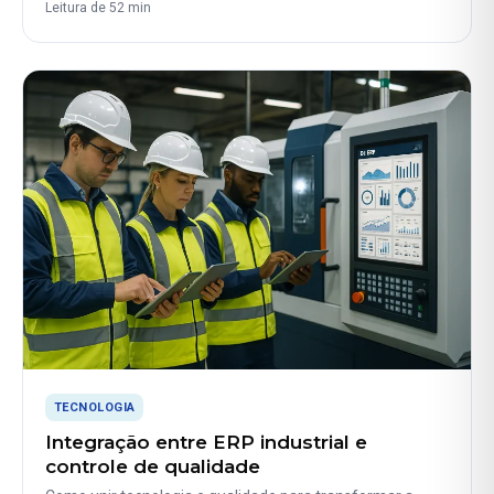
Leitura de 52 min
TECNOLOGIA
Integração entre ERP industrial e
controle de qualidade