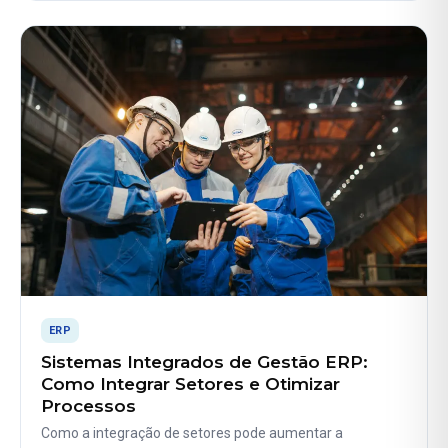
ERP
Sistemas Integrados de Gestão ERP:
Como Integrar Setores e Otimizar
Processos
Como a integração de setores pode aumentar a