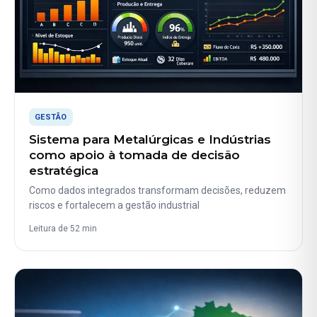
GESTÃO
Sistema para Metalúrgicas e Indústrias
como apoio à tomada de decisão
estratégica
Como dados integrados transformam decisões, reduzem
riscos e fortalecem a gestão industrial
Leitura de 52 min