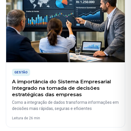
GESTÃO
A importância do Sistema Empresarial
Integrado na tomada de decisões
estratégicas das empresas
Como a integração de dados transforma informações em
decisões mais rápidas, seguras e eficientes
Leitura de 26 min