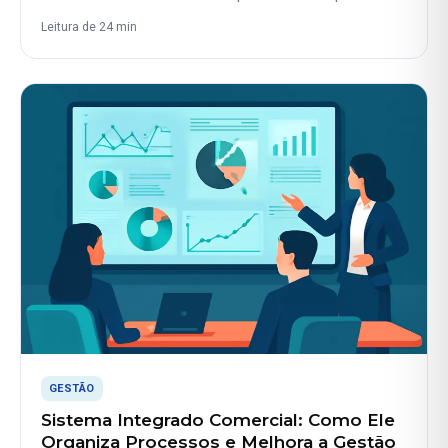
Leitura de 24 min
GESTÃO
Sistema Integrado Comercial: Como Ele
Organiza Processos e Melhora a Gestão