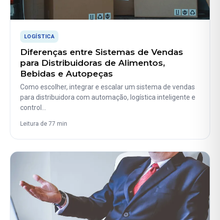
LOGÍSTICA
Diferenças entre Sistemas de Vendas
para Distribuidoras de Alimentos,
Bebidas e Autopeças
Como escolher, integrar e escalar um sistema de vendas
para distribuidora com automação, logística inteligente e
control…
Leitura de 77 min