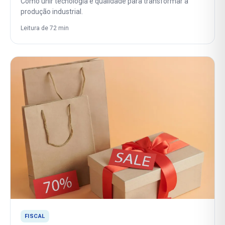
Como unir tecnologia e qualidade para transformar a
produção industrial.
Leitura de 72 min
FISCAL