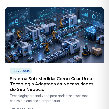
TECNOLOGIA
Sistema Sob Medida: Como Criar Uma
Tecnologia Adaptada às Necessidades
do Seu Negócio
Tecnologia personalizada para melhorar processos,
controle e eficiência empresarial.
Leitura de 57 min