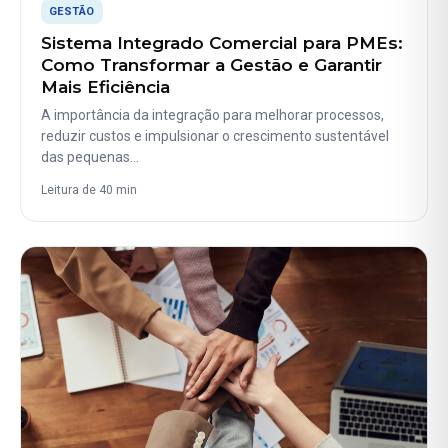
GESTÃO
Sistema Integrado Comercial para PMEs:
Como Transformar a Gestão e Garantir
Mais Eficiência
A importância da integração para melhorar processos,
reduzir custos e impulsionar o crescimento sustentável
das pequenas…
Leitura de 40 min