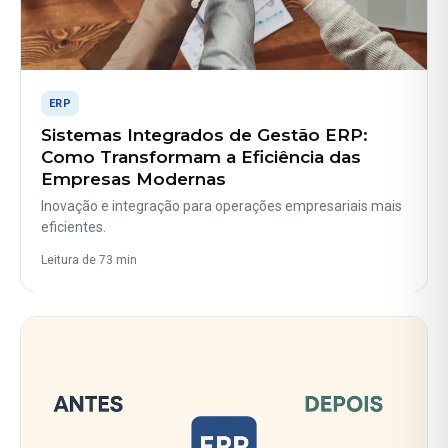
ERP
Sistemas Integrados de Gestão ERP:
Como Transformam a Eficiência das
Empresas Modernas
Inovação e integração para operações empresariais mais
eficientes.
Leitura de 73 min