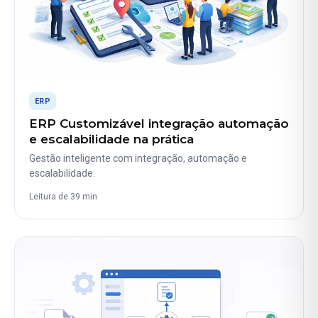
ERP
ERP Customizável integração automação
e escalabilidade na prática
Gestão inteligente com integração, automação e
escalabilidade.
Leitura de 39 min