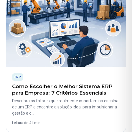
ERP
Como Escolher o Melhor Sistema ERP
para Empresa: 7 Critérios Essenciais
Descubra os fatores que realmente importam na escolha
de um ERP e encontre a solução ideal para impulsionar a
gestão e o…
Leitura de 41 min