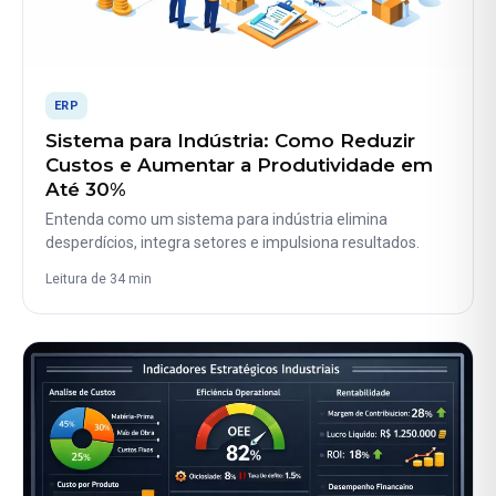
ERP
Sistema para Indústria: Como Reduzir
Custos e Aumentar a Produtividade em
Até 30%
Entenda como um sistema para indústria elimina
desperdícios, integra setores e impulsiona resultados.
Leitura de 34 min