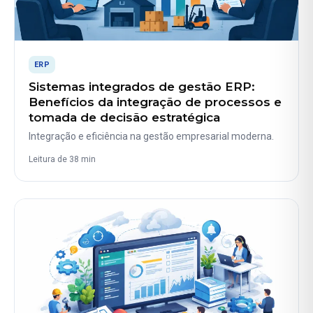
ERP
Sistemas integrados de gestão ERP:
Benefícios da integração de processos e
tomada de decisão estratégica
Integração e eficiência na gestão empresarial moderna.
Leitura de 38 min