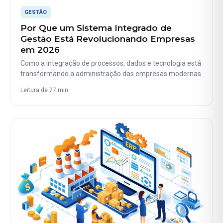
GESTÃO
Por Que um Sistema Integrado de
Gestão Está Revolucionando Empresas
em 2026
Como a integração de processos, dados e tecnologia está
transformando a administração das empresas modernas.
Leitura de 77 min