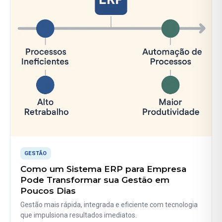
GESTÃO
Como um Sistema ERP para Empresa
Pode Transformar sua Gestão em
Poucos Dias
Gestão mais rápida, integrada e eficiente com tecnologia
que impulsiona resultados imediatos.