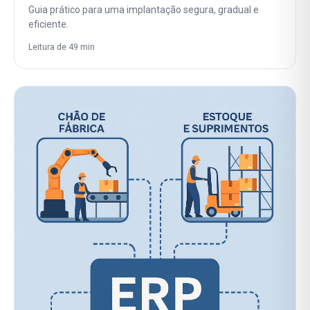
Guia prático para uma implantação segura, gradual e
eficiente.
Leitura de 49 min