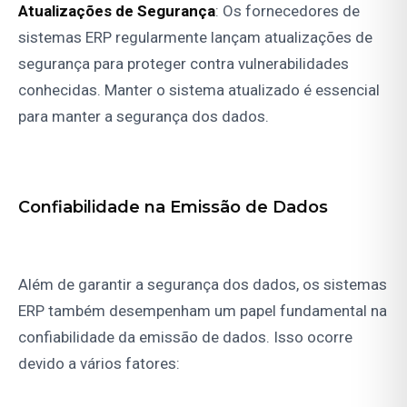
Atualizações de Segurança
: Os fornecedores de
sistemas ERP regularmente lançam atualizações de
segurança para proteger contra vulnerabilidades
conhecidas. Manter o sistema atualizado é essencial
para manter a segurança dos dados.
Confiabilidade na Emissão de Dados
Além de garantir a segurança dos dados, os sistemas
ERP também desempenham um papel fundamental na
confiabilidade da emissão de dados. Isso ocorre
devido a vários fatores: