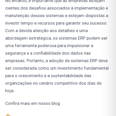
No entanto, é importante que as empresas estejam
cientes dos desafios associados à implementação e
manutenção desses sistemas e estejam dispostas a
investir tempo e recursos para garantir seu sucesso.
Com a devida atenção aos detalhes e uma
abordagem estratégica, os sistemas ERP podem ser
uma ferramenta poderosa para impulsionar a
segurança e a confiabilidade dos dados nas
empresas. Portanto, a adoção de sistemas ERP deve
ser considerada como um investimento fundamental
para o crescimento e a sustentabilidade das
organizações no cenário competitivo dos dias de
hoje.
Confira mais em nosso blog