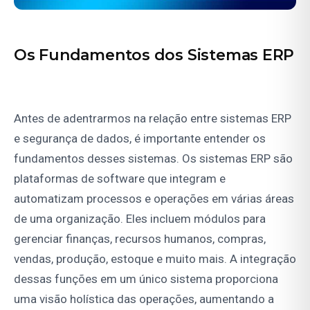
Os Fundamentos dos Sistemas ERP
Antes de adentrarmos na relação entre sistemas ERP
e segurança de dados, é importante entender os
fundamentos desses sistemas. Os sistemas ERP são
plataformas de software que integram e
automatizam processos e operações em várias áreas
de uma organização. Eles incluem módulos para
gerenciar finanças, recursos humanos, compras,
vendas, produção, estoque e muito mais. A integração
dessas funções em um único sistema proporciona
uma visão holística das operações, aumentando a