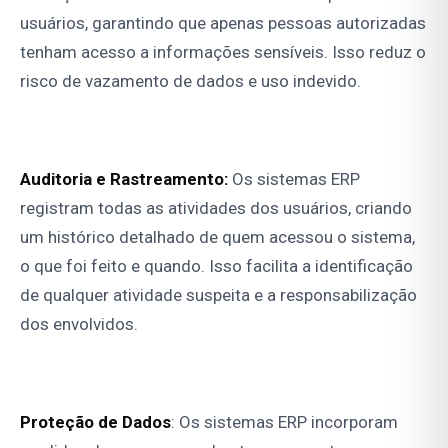
usuários, garantindo que apenas pessoas autorizadas
tenham acesso a informações sensíveis. Isso reduz o
risco de vazamento de dados e uso indevido.
Auditoria e Rastreamento:
Os sistemas ERP
registram todas as atividades dos usuários, criando
um histórico detalhado de quem acessou o sistema,
o que foi feito e quando. Isso facilita a identificação
de qualquer atividade suspeita e a responsabilização
dos envolvidos.
Proteção de Dados
: Os sistemas ERP incorporam