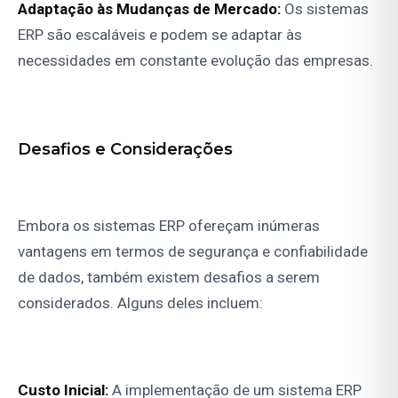
Adaptação às Mudanças de Mercado:
Os sistemas
ERP são escaláveis e podem se adaptar às
necessidades em constante evolução das empresas.
Desafios e Considerações
Embora os sistemas ERP ofereçam inúmeras
vantagens em termos de segurança e confiabilidade
de dados, também existem desafios a serem
considerados. Alguns deles incluem:
Custo Inicial:
A implementação de um sistema ERP