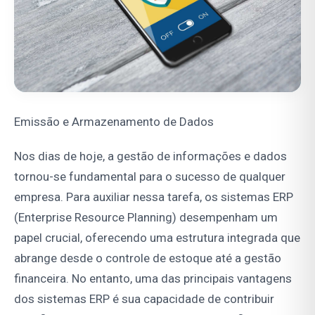
Emissão e Armazenamento de Dados
Nos dias de hoje, a gestão de informações e dados
tornou-se fundamental para o sucesso de qualquer
empresa. Para auxiliar nessa tarefa, os sistemas ERP
(Enterprise Resource Planning) desempenham um
papel crucial, oferecendo uma estrutura integrada que
abrange desde o controle de estoque até a gestão
financeira. No entanto, uma das principais vantagens
dos sistemas ERP é sua capacidade de contribuir