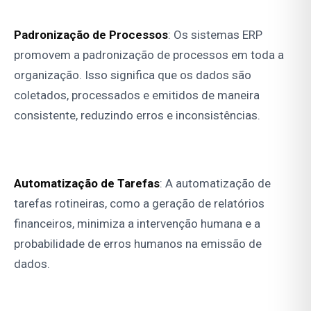
Padronização de Processos
: Os sistemas ERP
promovem a padronização de processos em toda a
organização. Isso significa que os dados são
coletados, processados e emitidos de maneira
consistente, reduzindo erros e inconsistências.
Automatização de Tarefas
: A automatização de
tarefas rotineiras, como a geração de relatórios
financeiros, minimiza a intervenção humana e a
probabilidade de erros humanos na emissão de
dados.