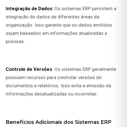
Integração de Dados:
Os sistemas ERP permitem a
integração de dados de diferentes áreas da
organização. Isso garante que os dados emitidos
sejam baseados em informações atualizadas e
precisas.
Controle de Versões
: Os sistemas ERP geralmente
possuem recursos para controlar versões de
documentos e relatórios. Isso evita a emissão de
informações desatualizadas ou incorretas.
Benefícios Adicionais dos Sistemas ERP