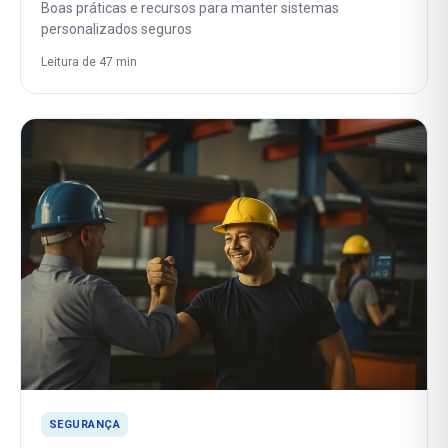
Boas práticas e recursos para manter sistemas
personalizados seguros
Leitura de 47 min
SEGURANÇA