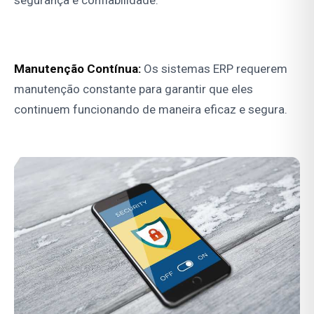
Manutenção Contínua:
Os sistemas ERP requerem
manutenção constante para garantir que eles
continuem funcionando de maneira eficaz e segura.