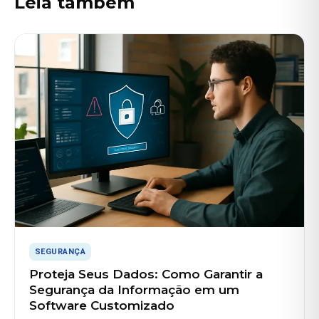
Leia também
SEGURANÇA
Proteja Seus Dados: Como Garantir a
Segurança da Informação em um
Software Customizado