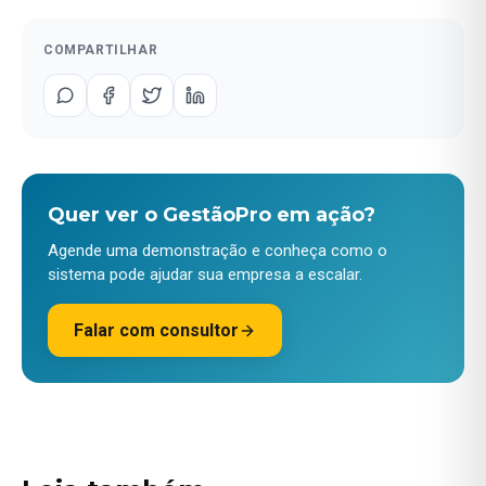
COMPARTILHAR
Quer ver o GestãoPro em ação?
Agende uma demonstração e conheça como o
sistema pode ajudar sua empresa a escalar.
Falar com consultor