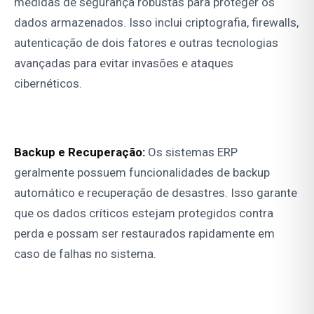
medidas de segurança robustas para proteger os
dados armazenados. Isso inclui criptografia, firewalls,
autenticação de dois fatores e outras tecnologias
avançadas para evitar invasões e ataques
cibernéticos.
Backup e Recuperação:
Os sistemas ERP
geralmente possuem funcionalidades de backup
automático e recuperação de desastres. Isso garante
que os dados críticos estejam protegidos contra
perda e possam ser restaurados rapidamente em
caso de falhas no sistema.