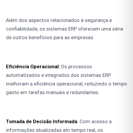
Além dos aspectos relacionados à segurança e
confiabilidade, os sistemas ERP oferecem uma série
de outros benefícios para as empresas:
Eficiência Operacional:
Os processos
automatizados e integrados dos sistemas ERP
melhoram a eficiência operacional, reduzindo o tempo
gasto em tarefas manuais e redundantes.
Tomada de Decisão Informada
: Com acesso a
informações atualizadas em tempo real, os