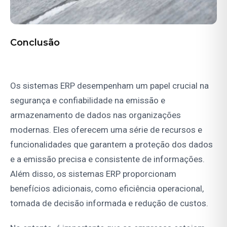
Conclusão
Os sistemas ERP desempenham um papel crucial na
segurança e confiabilidade na emissão e
armazenamento de dados nas organizações
modernas. Eles oferecem uma série de recursos e
funcionalidades que garantem a proteção dos dados
e a emissão precisa e consistente de informações.
Além disso, os sistemas ERP proporcionam
benefícios adicionais, como eficiência operacional,
tomada de decisão informada e redução de custos.