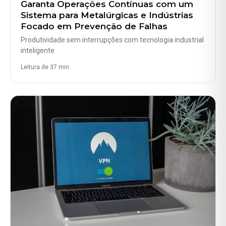
Garanta Operações Contínuas com um
Sistema para Metalúrgicas e Indústrias
Focado em Prevenção de Falhas
Produtividade sem interrupções com tecnologia industrial
inteligente
Leitura de 37 min