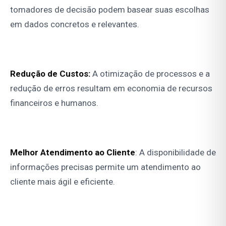
tomadores de decisão podem basear suas escolhas
em dados concretos e relevantes.
Redução de Custos:
A otimização de processos e a
redução de erros resultam em economia de recursos
financeiros e humanos.
Melhor Atendimento ao Cliente
: A disponibilidade de
informações precisas permite um atendimento ao
cliente mais ágil e eficiente.