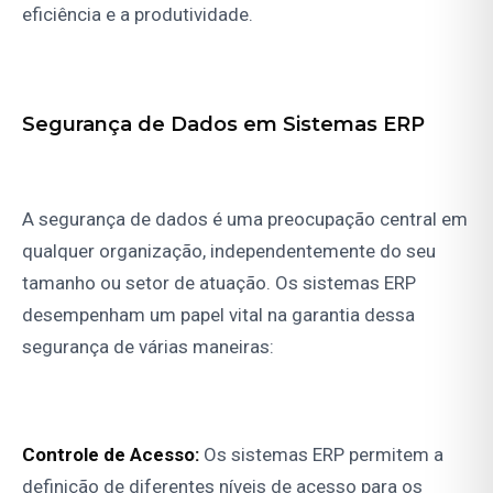
eficiência e a produtividade.
Segurança de Dados em Sistemas ERP
A segurança de dados é uma preocupação central em
qualquer organização, independentemente do seu
tamanho ou setor de atuação. Os sistemas ERP
desempenham um papel vital na garantia dessa
segurança de várias maneiras:
Controle de Acesso:
Os sistemas ERP permitem a
definição de diferentes níveis de acesso para os