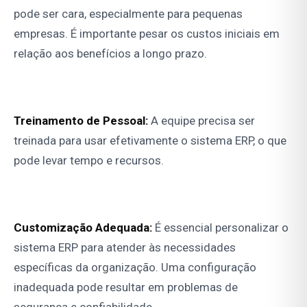
pode ser cara, especialmente para pequenas
empresas. É importante pesar os custos iniciais em
relação aos benefícios a longo prazo.
Treinamento de Pessoal:
A equipe precisa ser
treinada para usar efetivamente o sistema ERP, o que
pode levar tempo e recursos.
Customização Adequada:
É essencial personalizar o
sistema ERP para atender às necessidades
específicas da organização. Uma configuração
inadequada pode resultar em problemas de
segurança e confiabilidade.