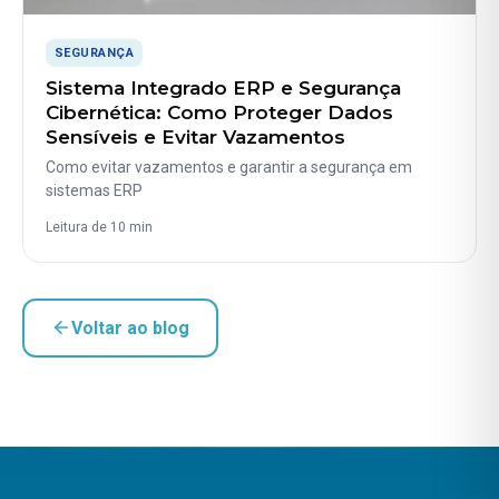
SEGURANÇA
Sistema Integrado ERP e Segurança
Cibernética: Como Proteger Dados
Sensíveis e Evitar Vazamentos
Como evitar vazamentos e garantir a segurança em
sistemas ERP
Leitura de 10 min
Voltar ao blog