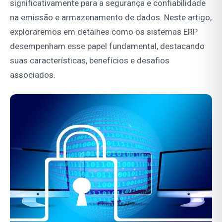
significativamente para a segurança e confiabilidade
na emissão e armazenamento de dados. Neste artigo,
exploraremos em detalhes como os sistemas ERP
desempenham esse papel fundamental, destacando
suas características, benefícios e desafios
associados.