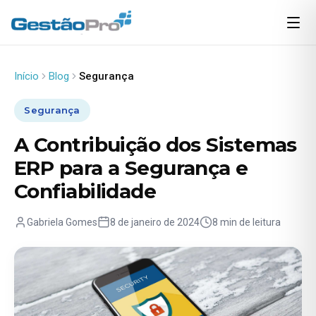
Início
Blog
Segurança
Segurança
A Contribuição dos Sistemas
ERP para a Segurança e
Confiabilidade
Gabriela Gomes
8 de janeiro de 2024
8 min de leitura