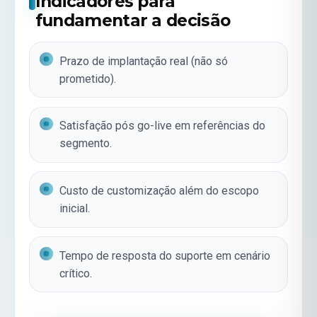
Indicadores para
fundamentar a decisão
Prazo de implantação real (não só
prometido).
Satisfação pós go-live em referências do
segmento.
Custo de customização além do escopo
inicial.
Tempo de resposta do suporte em cenário
crítico.