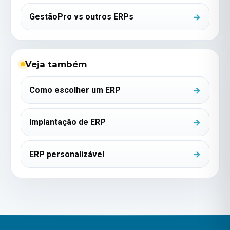
GestãoPro vs outros ERPs
Veja também
Como escolher um ERP
Implantação de ERP
ERP personalizável