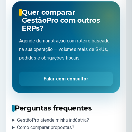
Quer comparar
GestãoPro com outros
ERPs?
Agende demonstração com roteiro baseado
na sua operação — volumes reais de SKUs,
pedidos e obrigações fiscais.
Falar com consultor
Perguntas frequentes
GestãoPro atende minha indústria?
Como comparar propostas?