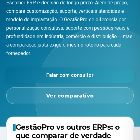
Escolher ERP é decisão de longo prazo. Além de preço,
compare customização, suporte, verticais atendidas e
modelo de implantação. O GestãoPro se diferencia por
personalização consultiva, suporte com pessoas reais e
profundidade em indústria, comércio e distribuição — mas
a comparação justa exige o mesmo roteiro para cada
fornecedor.
Falar com consultor
Ver comparativo
GestãoPro vs outros ERPs: o
que comparar de verdade