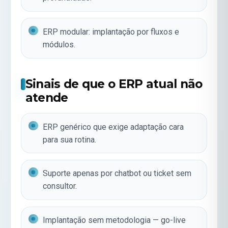
ERP modular: implantação por fluxos e
módulos.
Sinais de que o ERP atual não
atende
ERP genérico que exige adaptação cara
para sua rotina.
Suporte apenas por chatbot ou ticket sem
consultor.
Implantação sem metodologia — go-live