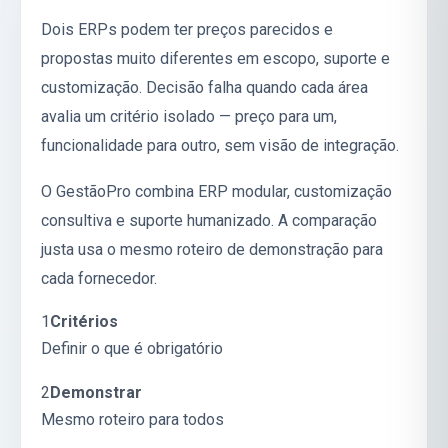
Dois ERPs podem ter preços parecidos e
propostas muito diferentes em escopo, suporte e
customização. Decisão falha quando cada área
avalia um critério isolado — preço para um,
funcionalidade para outro, sem visão de integração.
O GestãoPro combina ERP modular, customização
consultiva e suporte humanizado. A comparação
justa usa o mesmo roteiro de demonstração para
cada fornecedor.
1
Critérios
Definir o que é obrigatório
2
Demonstrar
Mesmo roteiro para todos