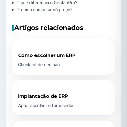
O que diferencia o GestãoPro?
Preciso comparar só preço?
Artigos relacionados
Como escolher um ERP
Checklist de decisão.
Implantação de ERP
Após escolher o fornecedor.