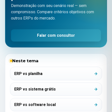
Demonstração com seu cenário real — sem
compromisso. Compare critérios objetivos com
outros ERPs do mercado.
Falar com consultor
Neste tema
ERP vs planilha
ERP vs sistema grátis
ERP vs software local