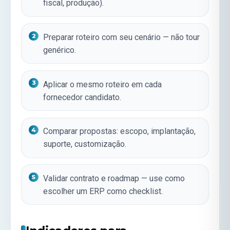
fiscal, produção).
Preparar roteiro com seu cenário — não tour
genérico.
Aplicar o mesmo roteiro em cada
fornecedor candidato.
Comparar propostas: escopo, implantação,
suporte, customização.
Validar contrato e roadmap — use
como
escolher um ERP
como checklist.