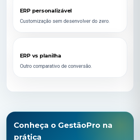
ERP personalizável
Customização sem desenvolver do zero.
ERP vs planilha
Outro comparativo de conversão.
Conheça o GestãoPro na
prática