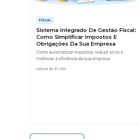
FISCAL
Sistema Integrado De Gestão Fiscal:
Como Simplificar Impostos E
Obrigações Da Sua Empresa
Como automatizar impostos, reduzir erros e
melhorar a eficiência da sua empresa
Leitura de 41 min