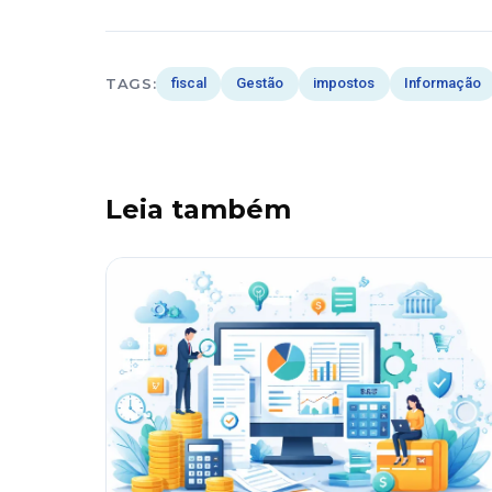
TAGS:
fiscal
Gestão
impostos
Informação
Leia também