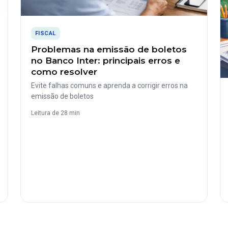
FISCAL
Problemas na emissão de boletos
no Banco Inter: principais erros e
como resolver
Evite falhas comuns e aprenda a corrigir erros na
emissão de boletos
Leitura de 28 min