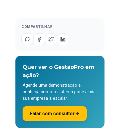
COMPARTILHAR
Quer ver o GestãoPro em
ação?
Agende uma demonstração e
conheça como o sistema pode ajudar
sua empresa a escalar.
Falar com consultor