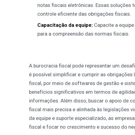
notas fiscais eletrônicas. Essas soluções 
controle eficiente das obrigações fiscais.
Capacitação da equipe:
Capacite a equipe
para a compreensão das normas fiscais.
A burocracia fiscal pode representar um desa
é possível simplificar e cumprir as obrigações
fiscal, por meio de softwares de gestão e sist
benefícios significativos em termos de agilida
informações. Além disso, buscar o apoio de c
fiscal mais precisa e alinhada às legislações
da equipe e suporte especializado, as empresa
fiscal e focar no crescimento e sucesso do ne