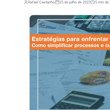
Rafael Castanho
25 de julho de 2023
5 min de 