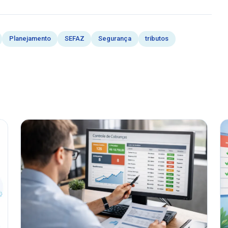
Planejamento
SEFAZ
Segurança
tributos