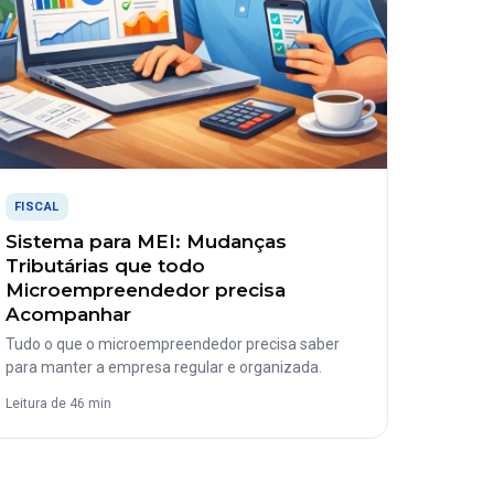
FISCAL
Sistema para MEI: Mudanças
Tributárias que todo
Microempreendedor precisa
Acompanhar
Tudo o que o microempreendedor precisa saber
para manter a empresa regular e organizada.
Leitura de 46 min