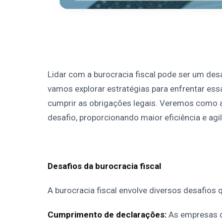
Lidar com a burocracia fiscal pode ser um des
vamos explorar estratégias para enfrentar es
cumprir as obrigações legais. Veremos como 
desafio, proporcionando maior eficiência e agil
Desafios da burocracia fiscal
A burocracia fiscal envolve diversos desafios
Cumprimento de declarações:
As empresas d