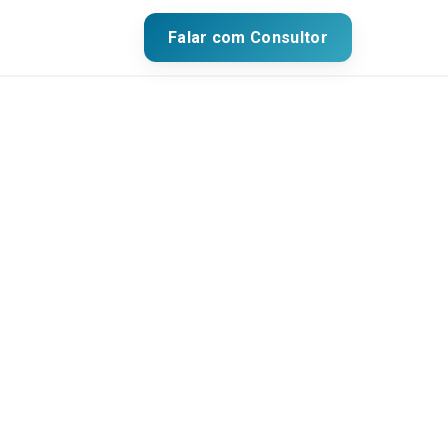
Falar com Consultor