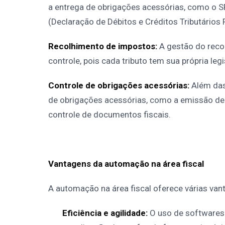
a entrega de obrigações acessórias, como o SP
(Declaração de Débitos e Créditos Tributários F
Recolhimento de impostos:
A gestão do reco
controle, pois cada tributo tem sua própria le
Controle de obrigações acessórias:
Além das
de obrigações acessórias, como a emissão de n
controle de documentos fiscais.
Vantagens da automação na área fiscal
A automação na área fiscal oferece várias va
Eficiência e agilidade:
O uso de softwares 