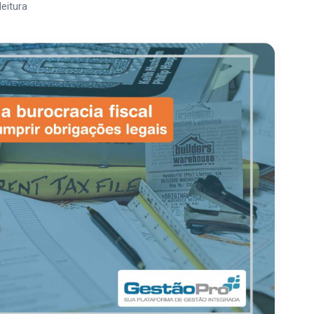
leitura