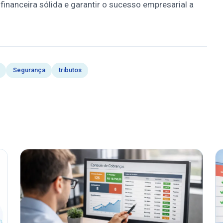
inanceira sólida e garantir o sucesso empresarial a
Segurança
tributos