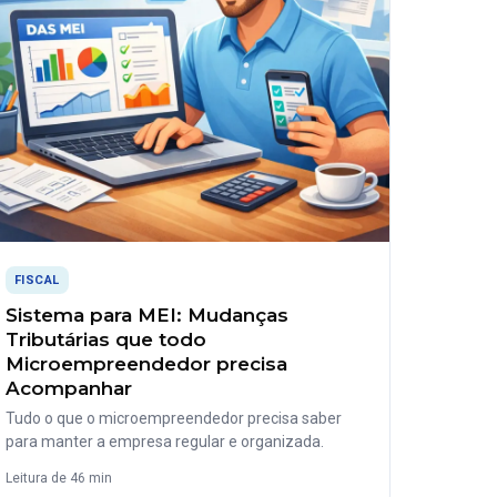
FISCAL
Sistema para MEI: Mudanças
Tributárias que todo
Microempreendedor precisa
Acompanhar
Tudo o que o microempreendedor precisa saber
para manter a empresa regular e organizada.
Leitura de 46 min