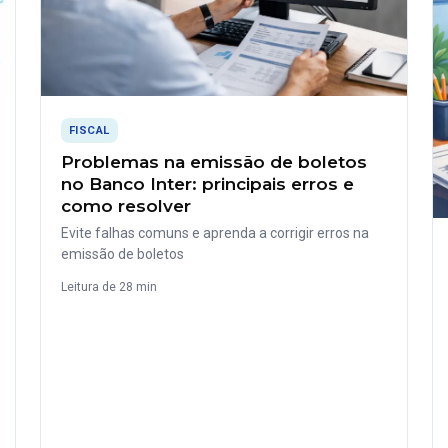
FISCAL
Problemas na emissão de boletos
no Banco Inter: principais erros e
como resolver
Evite falhas comuns e aprenda a corrigir erros na
emissão de boletos
Leitura de 28 min