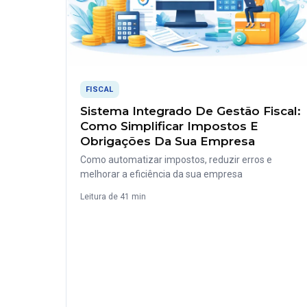
FISCAL
Sistema Integrado De Gestão Fiscal:
Como Simplificar Impostos E
Obrigações Da Sua Empresa
Como automatizar impostos, reduzir erros e
melhorar a eficiência da sua empresa
Leitura de 41 min