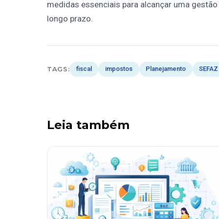
medidas essenciais para alcançar uma gestão f
longo prazo.
TAGS:
fiscal
impostos
Planejamento
SEFAZ
Leia também