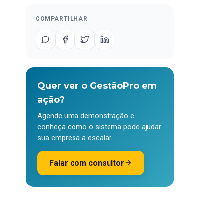
COMPARTILHAR
Quer ver o GestãoPro em
ação?
Agende uma demonstração e
conheça como o sistema pode ajudar
sua empresa a escalar.
Falar com consultor