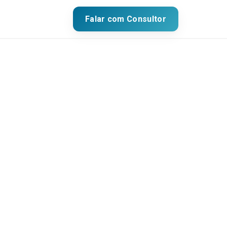
Falar com Consultor