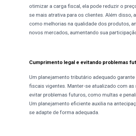
otimizar a carga fiscal, ela pode reduzir o pre
se mais atrativa para os clientes. Além disso,
como melhorias na qualidade dos produtos, am
novos mercados, aumentando sua participação 
Cumprimento legal e evitando problemas fu
Um planejamento tributário adequado garante
fiscais vigentes. Manter-se atualizado com as
evitar problemas futuros, como multas e pena
Um planejamento eficiente auxilia na antecip
se adapte de forma adequada.