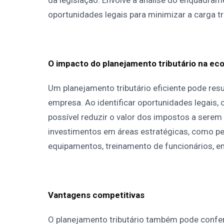
oportunidades legais para minimizar a carga tri
O impacto do planejamento tributário na ec
Um planejamento tributário eficiente pode res
empresa. Ao identificar oportunidades legais, 
possível reduzir o valor dos impostos a sere
investimentos em áreas estratégicas, como pe
equipamentos, treinamento de funcionários, e
Vantagens competitivas
O planejamento tributário também pode confe