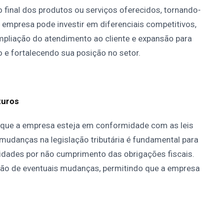
ço final dos produtos ou serviços oferecidos, tornando-
 a empresa pode investir em diferenciais competitivos,
pliação do atendimento ao cliente e expansão para
e fortalecendo sua posição no setor.
turos
 que a empresa esteja em conformidade com as leis
 mudanças na legislação tributária é fundamental para
lidades por não cumprimento das obrigações fiscais.
ação de eventuais mudanças, permitindo que a empresa