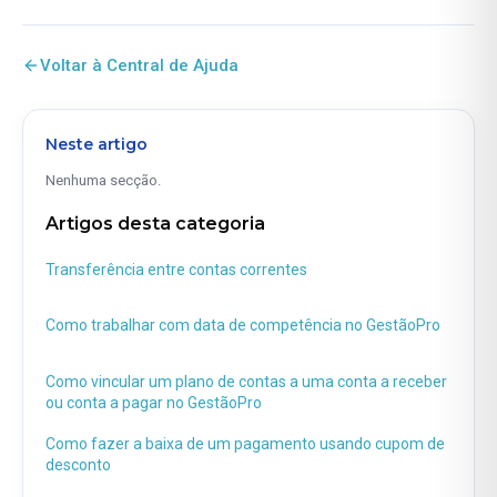
Voltar à Central de Ajuda
Neste artigo
Nenhuma secção.
Artigos desta categoria
Transferência entre contas correntes
Como trabalhar com data de competência no GestãoPro
Como vincular um plano de contas a uma conta a receber
ou conta a pagar no GestãoPro
Como fazer a baixa de um pagamento usando cupom de
desconto