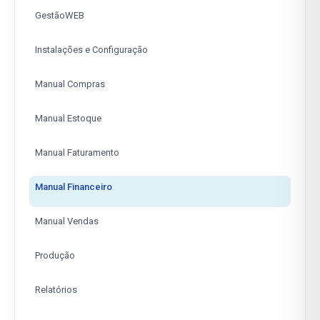
GestãoWEB
Instalações e Configuração
Manual Compras
Manual Estoque
Manual Faturamento
Manual Financeiro
Manual Vendas
Produção
Relatórios