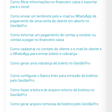
Como filtrar informações no financeiro caixa e exportar
para o excel
Como enviar um lembrete pelo e-mail ou WhatsApp de
pagamento de uma conta de cliente em aberto no
GestãoPro
Como estornar um pagamento de contas a receber ou
contas a pagar no financeiro caixa
Como cadastrar no contato do cliente o e-mail do cliente e
o WhatsApp para enviar boleto e cobrança
Como gerar uma cobrança de boleto no GestãoPro
Como configurar o Banco Inter para emissão de boletos
pelo GestãoPro
Como fazer a leitura de arquivo retorno de boletos no
GestãoPro
Como gerar arquivo remessa de boletos pelo GestãoPro