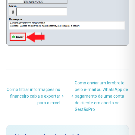
Como enviar um lembrete
Como filtrar informações no
pelo e-mail ou WhatsApp de
financeiro caixa e exportar
pagamento de uma conta
para o excel
de cliente em aberto no
GestãoPro