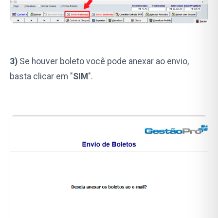
3)
Se houver boleto você pode anexar ao envio,
basta clicar em "
SIM
".