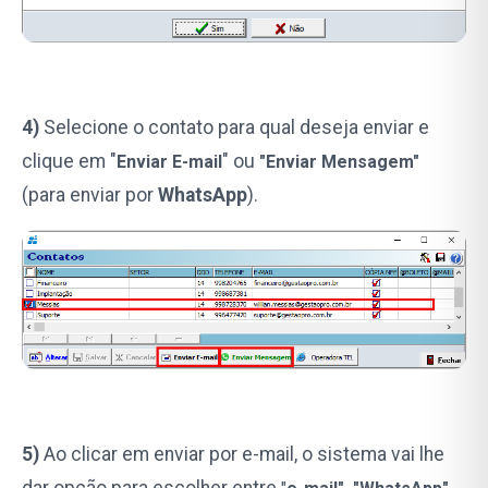
4)
Selecione o contato para qual deseja enviar e
clique em "
" ou
Enviar E-mail
"Enviar Mensagem"
(para enviar por
WhatsApp
).
5)
Ao clicar em enviar por e-mail, o sistema vai lhe