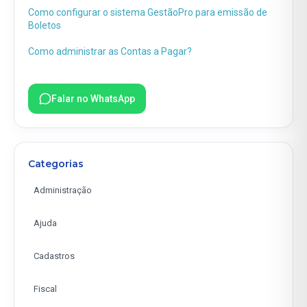
Como configurar o sistema GestãoPro para emissão de
Boletos
Como administrar as Contas a Pagar?
Falar no WhatsApp
Categorias
Administração
Ajuda
Cadastros
Fiscal